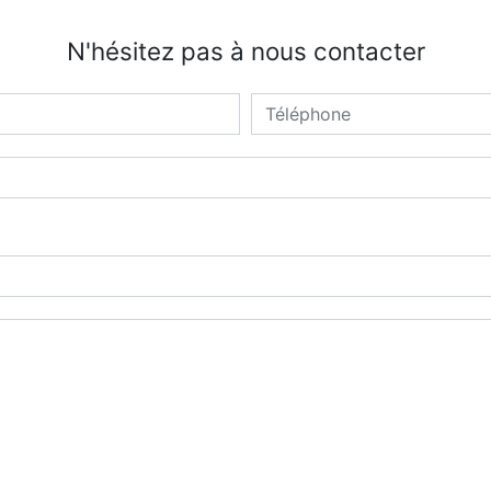
N'hésitez pas à nous contacter