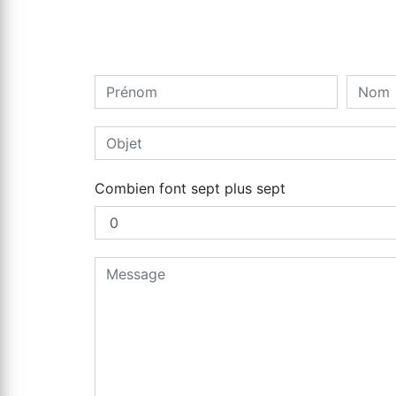
Combien font sept plus sept