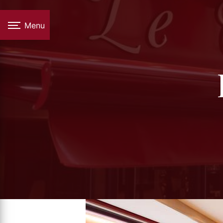
Panneau de gestion des cookies
Menu