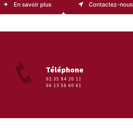
En savoir plus
Contactez-nous
Téléphone
02 35 84 20 11
06 13 56 60 61