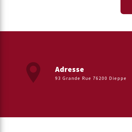
Adresse
93 Grande Rue 76200 Dieppe