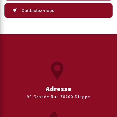
Contactez-nous
Adresse
93 Grande Rue 76200 Dieppe