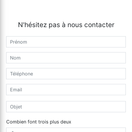
N'hésitez pas à nous contacter
Combien font trois plus deux