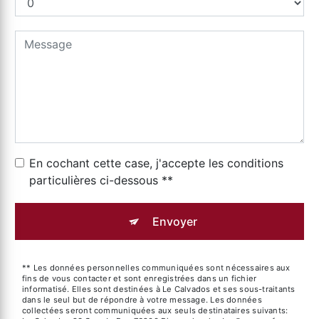
En cochant cette case, j'accepte les conditions
particulières ci-dessous **
Envoyer
** Les données personnelles communiquées sont nécessaires aux
fins de vous contacter et sont enregistrées dans un fichier
informatisé. Elles sont destinées à Le Calvados et ses sous-traitants
dans le seul but de répondre à votre message. Les données
collectées seront communiquées aux seuls destinataires suivants: