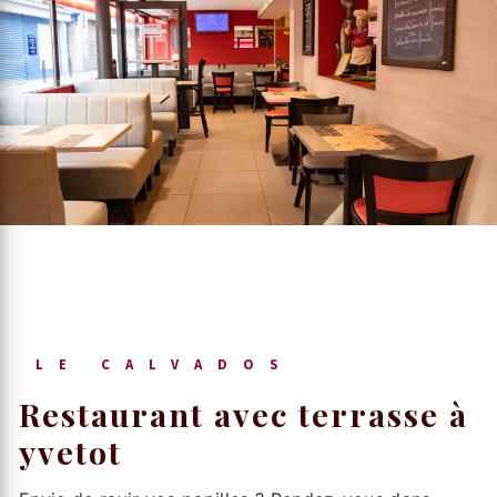
LE CALVADOS
restaurant avec terrasse à
yvetot