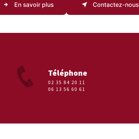
En savoir plus
Contactez-nous
Téléphone
02 35 84 20 11
06 13 56 60 61