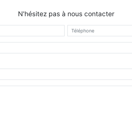
N'hésitez pas à nous contacter