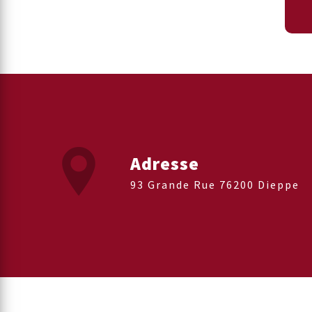
Adresse
93 Grande Rue 76200 Dieppe