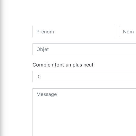
Combien font un plus neuf