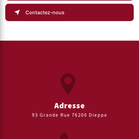
Contactez-nous
Adresse
93 Grande Rue 76200 Dieppe