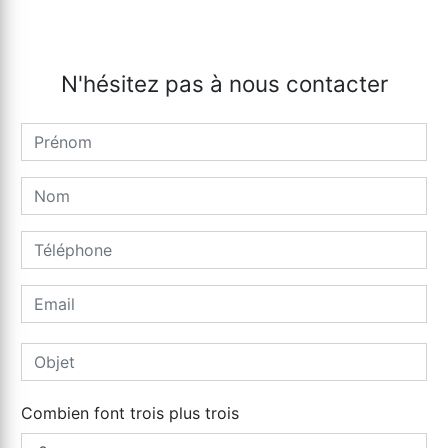
N'hésitez pas à nous contacter
Combien font trois plus trois