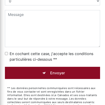
En cochant cette case, j'accepte les conditions
particulières ci-dessous **
Envoyer
** Les données personnelles communiquées sont nécessaires aux
fins de vous contacter et sont enregistrées dans un fichier
informatisé. Elles sont destinées à Le Calvados et ses sous-traitants
dans le seul but de répondre à votre message. Les données
collectées seront communiquées aux seuls destinataires suivants: