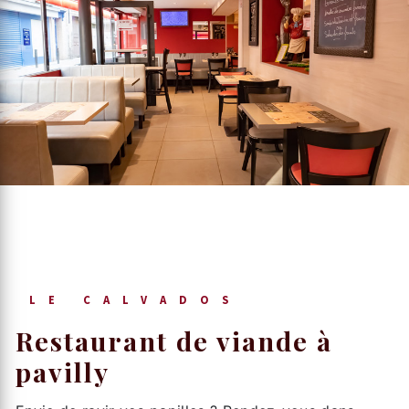
LE CALVADOS
restaurant de viande à
pavilly