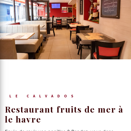
LE CALVADOS
restaurant fruits de mer à
le havre