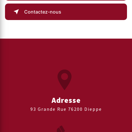
Contactez-nous
Adresse
93 Grande Rue 76200 Dieppe