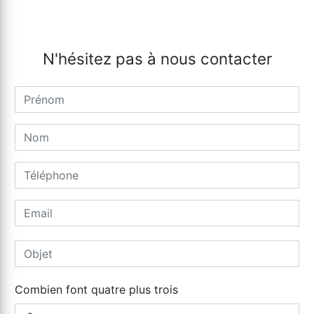
N'hésitez pas à nous contacter
Combien font quatre plus trois