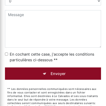
En cochant cette case, j'accepte les conditions
particulières ci-dessous **
Envoyer
** Les données personnelles communiquées sont nécessaires aux
fins de vous contacter et sont enregistrées dans un fichier
informatisé. Elles sont destinées à Le Calvados et ses sous-traitants
dans le seul but de répondre à votre message. Les données
collectées seront communiquées aux seuls destinataires suivants: