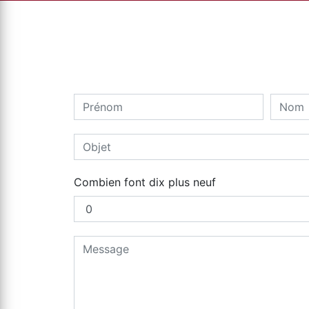
Combien font dix plus neuf