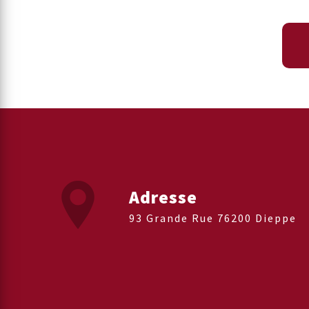
Adresse
93 Grande Rue 76200 Dieppe