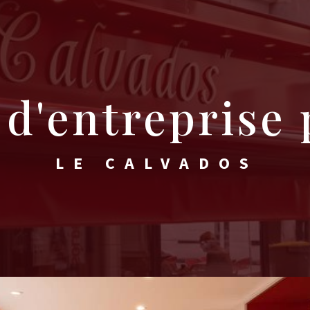
 d'entreprise 
LE CALVADOS