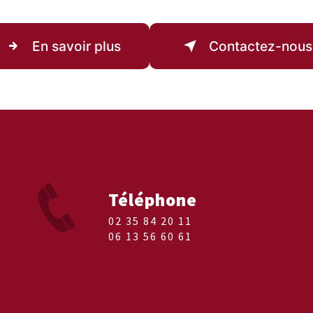
En savoir plus
Contactez-nous
Téléphone
02 35 84 20 11
06 13 56 60 61