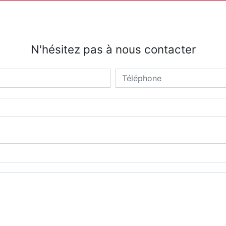
N'hésitez pas à nous contacter