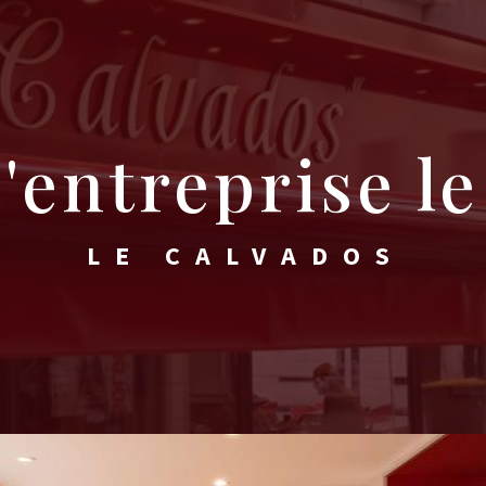
d'entreprise l
LE CALVADOS