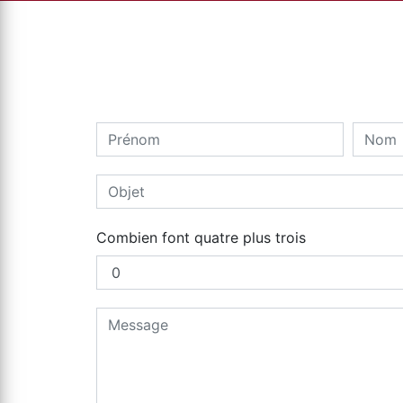
Combien font quatre plus trois