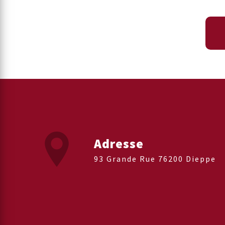
Adresse
93 Grande Rue 76200 Dieppe